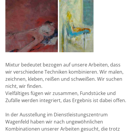
Mixtur bedeutet bezogen auf unsere Arbeiten, dass
wir verschiedene Techniken kombinieren. Wir malen,
zeichnen, kleben, reißen und schweißen. Wir suchen
nicht, wir finden.
Vielfältiges fügen wir zusammen, Fundstücke und
Zufälle werden integriert, das Ergebnis ist dabei offen.
In der Ausstellung im Dienstleistungszentrum
Wagenfeld haben wir nach ungewöhnlichen
Kombinationen unserer Arbeiten gesucht, die trotz